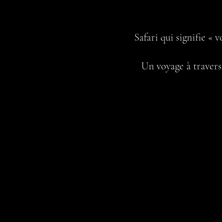
Safari qui signifie « 
Un voyage à travers 