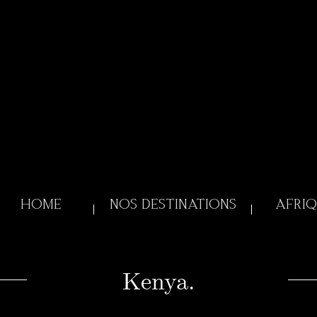
HOME
NOS DESTINATIONS
AFRIQ
Kenya.