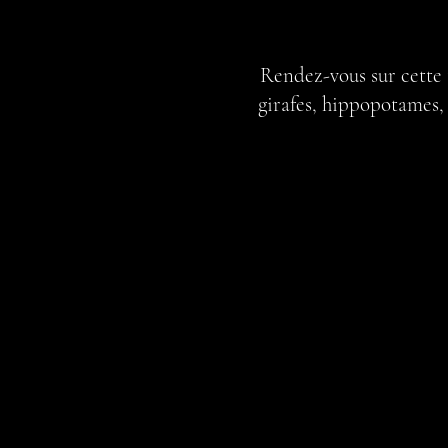
Rendez-vous sur cette t
girafes, hippopotames, 