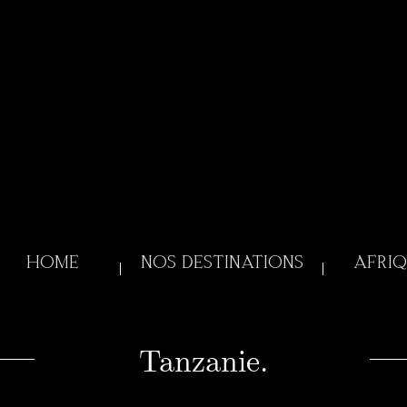
HOME
NOS DESTINATIONS
AFRIQ
Tanzanie.