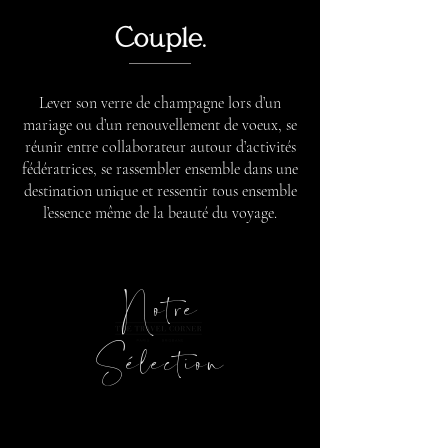
Couple.
Lever son verre de champagne lors d’un
mariage ou d’un renouvellement de voeux, se
réunir entre collaborateur autour d’activités
fédératrices, se rassembler ensemble dans une
destination unique et ressentir tous ensemble
l’essence même de la beauté du voyage.
Notre
Sélection