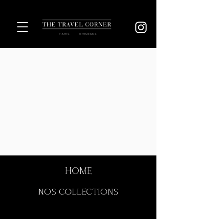
HOME
NOS COLLECTIONS