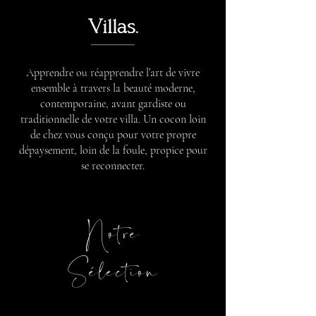
Villas.
Apprendre ou réapprendre l’art de vivre
ensemble à travers la beauté moderne,
contemporaine, avant gardiste ou
traditionnelle de votre villa. Un cocon loin
de chez vous conçu pour votre propre
dépaysement, loin de la foule, propice pour
se reconnecter.
Notre
Sélection