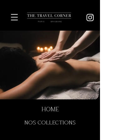
HOME
NOS COLLECTIONS