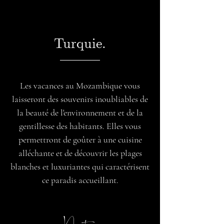
Turquie.
Les vacances au Mozambique vous
laisseront des souvenirs inoubliables de
la beauté de l'environnement et de la
gentillesse des habitants. Elles vous
permettront de goûter à une cuisine
alléchante et de découvrir les plages
blanches et luxuriantes qui caractérisent
ce paradis accueillant.