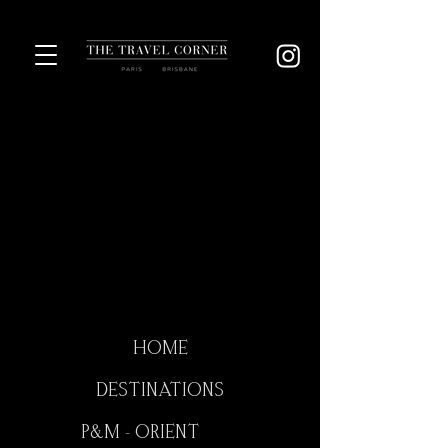
HOME
DESTINATIONS
P&M - ORIENT