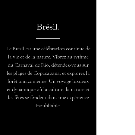
Brésil.
Le Brésil est une célébration continue de
la vie et de la nature. Vibrez au rythme
du Carnaval de Rio, détendez-vous sur
les plages de Copacabana, et explorez la
forêt amazonienne. Un voyage luxueux
et dynamique où la culture, la nature et
les fêtes se fondent dans une expérience
inoubliable.