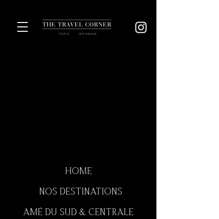
HOME
NOS DESTINATIONS
AMÉ DU SUD & CENTRALE