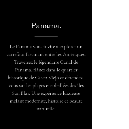
Panama.
Le Panama vous invite à explorer un
carrefour fascinant entre les Amériques.
Traversez le légendaire Canal de
Panama, flânez dans le quartier
historique de Casco Viejo et détendez-
vous sur les plages ensoleillées des îles
San Blas. Une expérience luxueuse
mêlant modernité, histoire et beauté
naturelle.