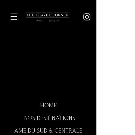
HOME
NOS DESTINATIONS
AMÉ DU SUD & CENTRALE