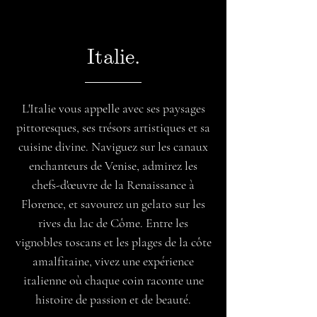
Italie.
L'Italie vous appelle avec ses paysages
pittoresques, ses trésors artistiques et sa
cuisine divine. Naviguez sur les canaux
enchanteurs de Venise, admirez les
chefs-d'œuvre de la Renaissance à
Florence, et savourez un gelato sur les
rives du lac de Côme. Entre les
vignobles toscans et les plages de la côte
amalfitaine, vivez une expérience
italienne où chaque coin raconte une
histoire de passion et de beauté.