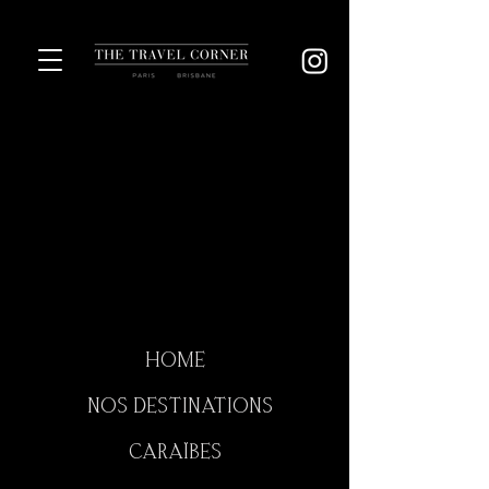
HOME
NOS DESTINATIONS
CARAÏBES