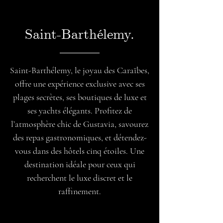
Saint-Barthélemy.
Saint-Barthélemy, le joyau des Caraïbes,
offre une expérience exclusive avec ses
plages secrètes, ses boutiques de luxe et
ses yachts élégants. Profitez de
l’atmosphère chic de Gustavia, savourez
des repas gastronomiques, et détendez-
vous dans des hôtels cinq étoiles. Une
destination idéale pour ceux qui
recherchent le luxe discret et le
raffinement.