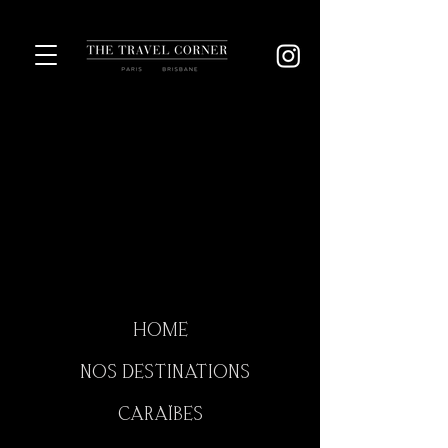
HOME
NOS DESTINATIONS
CARAÏBES