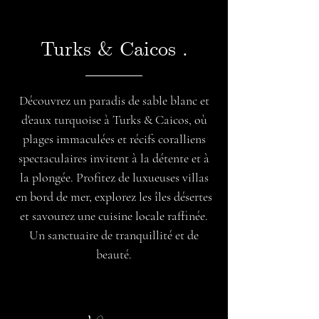
Turks & Caicos .
Découvrez un paradis de sable blanc et
d'eaux turquoise à Turks & Caicos, où
plages immaculées et récifs coralliens
spectaculaires invitent à la détente et à
la plongée. Profitez de luxueuses villas
en bord de mer, explorez les îles désertes
et savourez une cuisine locale raffinée.
Un sanctuaire de tranquillité et de
beauté.